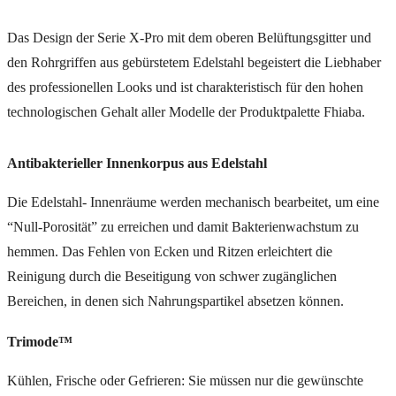
Das Design der Serie X-Pro mit dem oberen Belüftungsgitter und
den Rohrgriffen aus gebürstetem Edelstahl begeistert die Liebhaber
des professionellen Looks und ist charakteristisch für den hohen
technologischen Gehalt aller Modelle der Produktpalette Fhiaba.
Antibakterieller Innenkorpus aus Edelstahl
Die Edelstahl- Innenräume werden mechanisch bearbeitet, um eine
“Null-Porosität” zu erreichen und damit Bakterienwachstum zu
hemmen. Das Fehlen von Ecken und Ritzen erleichtert die
Reinigung durch die Beseitigung von schwer zugänglichen
Bereichen, in denen sich Nahrungspartikel absetzen können.
Trimode™
Kühlen, Frische oder Gefrieren: Sie müssen nur die gewünschte