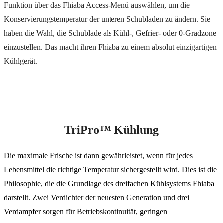
Funktion über das Fhiaba Access-Menü auswählen, um die
Konservierungstemperatur der unteren Schubladen zu ändern. Sie
haben die Wahl, die Schublade als Kühl-, Gefrier- oder 0-Gradzone
einzustellen. Das macht ihren Fhiaba zu einem absolut einzigartigen
Kühlgerät.
TriPro™ Kühlung
Die maximale Frische ist dann gewährleistet, wenn für jedes
Lebensmittel die richtige Temperatur sichergestellt wird. Dies ist die
Philosophie, die die Grundlage des dreifachen Kühlsystems Fhiaba
darstellt. Zwei Verdichter der neuesten Generation und drei
Verdampfer sorgen für Betriebskontinuität, geringen