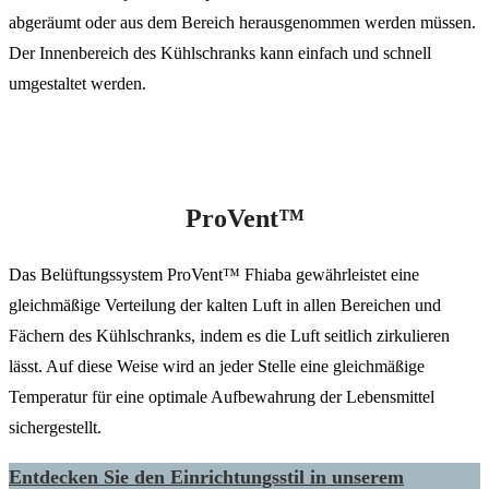
abgeräumt oder aus dem Bereich herausgenommen werden müssen.
Der Innenbereich des Kühlschranks kann einfach und schnell
umgestaltet werden.
ProVent™
Das Belüftungssystem ProVent™ Fhiaba gewährleistet eine
gleichmäßige Verteilung der kalten Luft in allen Bereichen und
Fächern des Kühlschranks, indem es die Luft seitlich zirkulieren
lässt. Auf diese Weise wird an jeder Stelle eine gleichmäßige
Temperatur für eine optimale Aufbewahrung der Lebensmittel
sichergestellt.
Entdecken Sie den Einrichtungsstil in unserem