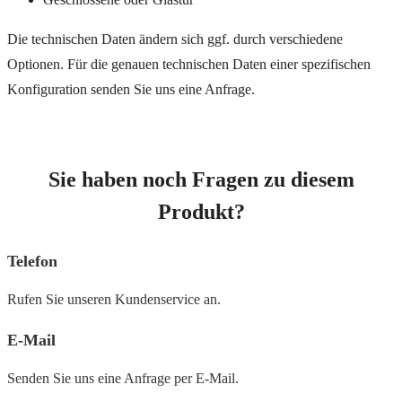
Die technischen Daten ändern sich ggf. durch verschiedene
Optionen. Für die genauen technischen Daten einer spezifischen
Konfiguration senden Sie uns eine Anfrage.
Sie haben noch Fragen zu diesem
Produkt?
Telefon
Rufen Sie unseren Kundenservice an.
E-Mail
Senden Sie uns eine Anfrage per E-Mail.