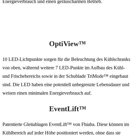
Energieverbrauch und einen geräuscharmen Betrieb.
OptiView™
10 LED-Lichtpunkte sorgen für die Beleuchtung des Kühlschranks
von oben, während weitere 7 LED-Punkte im Aufbau des Kühl-
und Frischebereichs sowie in der Schublade TriMode™ eingebaut
sind. Die LED haben eine potentiell unbegrenzte Lebensdauer und
weisen einen minimalen Energieverbrauch auf.
EventLift™
Patentierte Gleitablagen EventLift™ von Fhiaba. Diese können im
Kühlbereich auf jeder Höhe positioniert werden, ohne dass sie