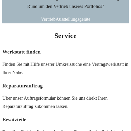
Rund um den Vertrieb unseres Portfolios?
Vertrieb
Ausstellungsgeräte
Service
Werkstatt finden
Finden Sie mit Hilfe unserer Umkreissuche eine Vertragswerkstatt in
Ihrer Nähe.
Reparaturauftrag
Über unser Auftragsformular können Sie uns direkt Ihren
Reparaturauftrag zukommen lassen.
Ersatzteile