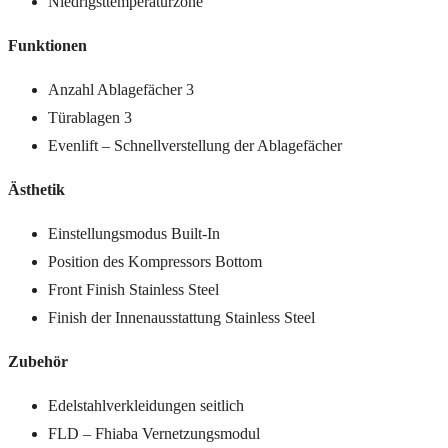
Niedrigsttemperaturzone
Funktionen
Anzahl Ablagefächer 3
Türablagen 3
Evenlift – Schnellverstellung der Ablagefächer
Ästhetik
Einstellungsmodus Built-In
Position des Kompressors Bottom
Front Finish Stainless Steel
Finish der Innenausstattung Stainless Steel
Zubehör
Edelstahlverkleidungen seitlich
FLD – Fhiaba Vernetzungsmodul