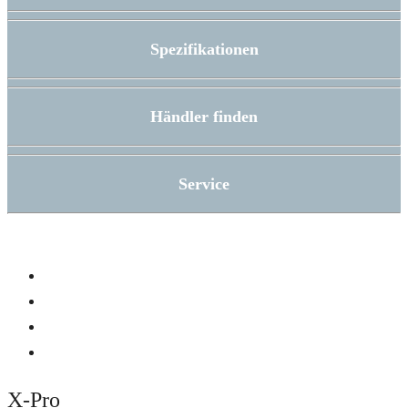
Spezifikationen
Händler finden
Service
X-Pro