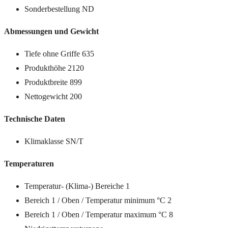
Sonderbestellung ND
Abmessungen und Gewicht
Tiefe ohne Griffe 635
Produkthöhe 2120
Produktbreite 899
Nettogewicht 200
Technische Daten
Klimaklasse SN/T
Temperaturen
Temperatur- (Klima-) Bereiche 1
Bereich 1 / Oben / Temperatur minimum °C 2
Bereich 1 / Oben / Temperatur maximum °C 8