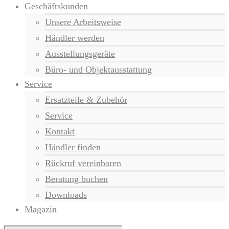
Geschäftskunden
Unsere Arbeitsweise
Händler werden
Ausstellungsgeräte
Büro- und Objektausstattung
Service
Ersatzteile & Zubehör
Service
Kontakt
Händler finden
Rückruf vereinbaren
Beratung buchen
Downloads
Magazin