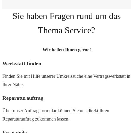
Sie haben Fragen rund um das
Thema Service?
Wir helfen Ihnen gerne!
Werkstatt finden
Finden Sie mit Hilfe unserer Umkreissuche eine Vertragswerkstatt in
Ihrer Nähe.
Reparaturauftrag
Über unser Auftragsformular können Sie uns direkt Ihren
Reparaturauftrag zukommen lassen.
Ersatzteile