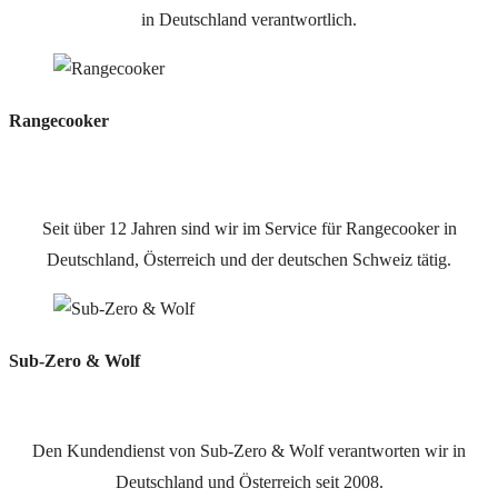
in Deutschland verantwortlich.
Rangecooker
Seit über 12 Jahren sind wir im Service für Rangecooker in
Deutschland, Österreich und der deutschen Schweiz tätig.
Sub-Zero & Wolf
Den Kundendienst von Sub-Zero & Wolf verantworten wir in
Deutschland und Österreich seit 2008.