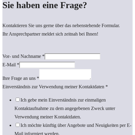
Sie haben eine Frage?
Kontaktieren Sie uns gerne über das nebenstehende Formular.
Ihr Ansprechpartner meldet sich zeitnah bei Ihnen!
Vor- und Nachname
*
E-Mail
*
Ihre Frage an uns
*
Einverständnis zur Verwendung meiner Kontaktdaten
*
Ich gebe mein Einverständnis zur einmaligen
Kontaktaufnahme zu dem angegebenen Zweck unter
Verwendung meiner Kontaktdaten.
Ich möchte künftig über Angebote und Neuigkeiten per E-
Mail informiert werden.