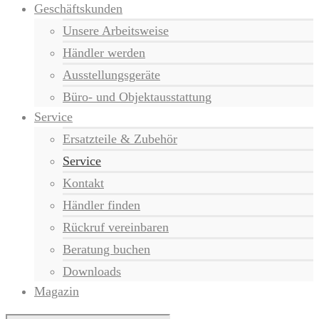
Geschäftskunden
Unsere Arbeitsweise
Händler werden
Ausstellungsgeräte
Büro- und Objektausstattung
Service
Ersatzteile & Zubehör
Service
Kontakt
Händler finden
Rückruf vereinbaren
Beratung buchen
Downloads
Magazin