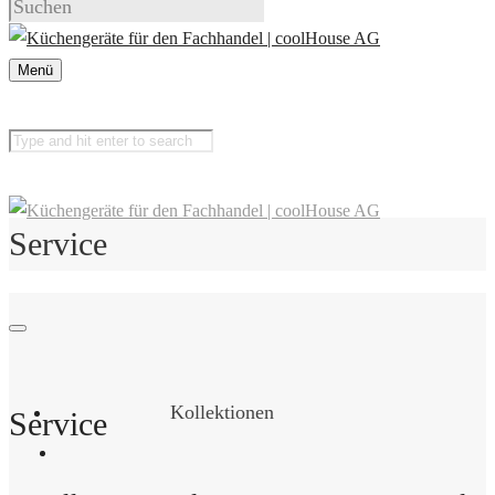
Menü
Service
Kollektionen
Service