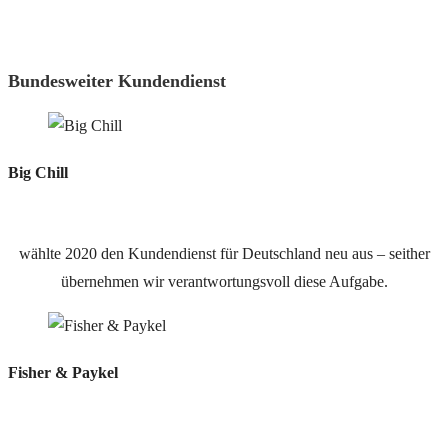
Bundesweiter Kundendienst
Big Chill
wählte 2020 den Kundendienst für Deutschland neu aus – seither
übernehmen wir verantwortungsvoll diese Aufgabe.
Fisher & Paykel