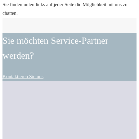
Sie finden unten links auf jeder Seite die Möglichkeit mit uns zu
chatten.
Sie möchten Service-Partner
werden?
Kontaktieren Sie uns