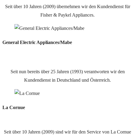
Seit über 10 Jahren (2009) übernehmen wir den Kundendienst für
Fisher & Paykel Appliances.
General Electric Appliances/Mabe
Seit nun bereits über 25 Jahren (1993) verantworten wir den
Kundendienst in Deutschland und Österreich.
La Cornue
Seit über 10 Jahren (2009) sind wir für den Service von La Cornue