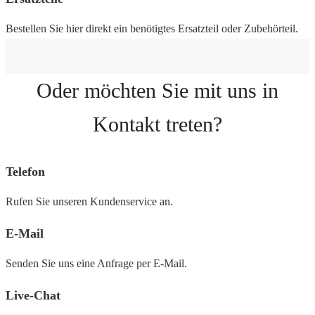
Bestellen Sie hier direkt ein benötigtes Ersatzteil oder Zubehörteil.
Oder möchten Sie mit uns in
Kontakt treten?
Telefon
Rufen Sie unseren Kundenservice an.
E-Mail
Senden Sie uns eine Anfrage per E-Mail.
Live-Chat