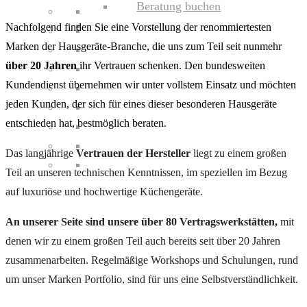
Beratung buchen
Nachfolgend finden Sie eine Vorstellung der renommiertesten
Marken der Hausgeräte-Branche, die uns zum Teil seit nunmehr
über 20 Jahren
ihr Vertrauen schenken. Den bundesweiten
Kundendienst übernehmen wir unter vollstem Einsatz und möchten
jeden Kunden, der sich für eines dieser besonderen Hausgeräte
entschieden hat, bestmöglich beraten.
Das langjährige
Vertrauen der Hersteller
liegt zu einem großen
Teil an unseren technischen Kenntnissen, im speziellen im Bezug
auf luxuriöse und hochwertige Küchengeräte.
An unserer Seite sind unsere über 80 Vertragswerkstätten,
mit
denen wir zu einem großen Teil auch bereits seit über 20 Jahren
zusammenarbeiten. Regelmäßige Workshops und Schulungen, rund
um unser Marken Portfolio, sind für uns eine Selbstverständlichkeit.