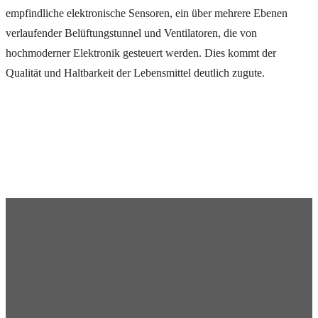
empfindliche elektronische Sensoren, ein über mehrere Ebenen
verlaufender Belüftungstunnel und Ventilatoren, die von
hochmoderner Elektronik gesteuert werden. Dies kommt der
Qualität und Haltbarkeit der Lebensmittel deutlich zugute.
Ich möchte beraten werden