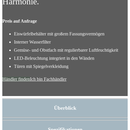
Harmonie.
Preis auf Anfrage
Eiswürfelbehälter mit großem Fassungsvermögen
Interner Wasserfilter
Gemüse- und Obstfach mit regulierbarer Luftfeuchtigkeit
LED-Beleuchtung integriert in den Wänden
Türen mit Spiegelverkleidung
Händler finden
Ich bin Fachhändler
Überblick
Spezifikationen