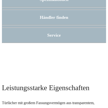
Händler finden
Service
Leistungsstarke Eigenschaften
Türfächer mit großem Fassungsvermögen aus transparentem,