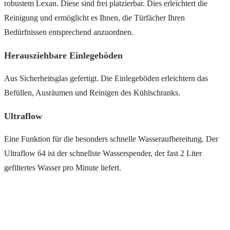
robustem Lexan. Diese sind frei platzierbar. Dies erleichtert die
Reinigung und ermöglicht es Ihnen, die Türfächer Ihren
Bedürfnissen entsprechend anzuordnen.
Herausziehbare Einlegeböden
Aus Sicherheitsglas gefertigt. Die Einlegeböden erleichtern das
Befüllen, Ausräumen und Reinigen des Kühlschranks.
Ultraflow
Eine Funktion für die besonders schnelle Wasseraufbereitung. Der
Ultraflow 64 ist der schnellste Wasserspender, der fast 2 Liter
gefiltertes Wasser pro Minute liefert.