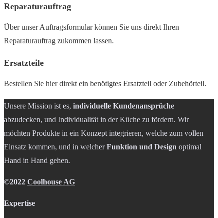
Reparaturauftrag
Über unser Auftragsformular können Sie uns direkt Ihren
Reparaturauftrag zukommen lassen.
Ersatzteile
Bestellen Sie hier direkt ein benötigtes Ersatzteil oder Zubehörteil.
Unsere Mission ist es,
individuelle Kundenansprüche
abzudecken, und Individualität in der Küche zu fördern. Wir
möchten Produkte in ein Konzept integrieren, welche zum vollen
Einsatz kommen, und in welcher
Funktion und Design
optimal
Hand in Hand gehen.
©2022
Coolhouse AG
Expertise