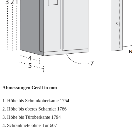
Abmessungen Gerät in mm
1. Höhe bis Schrankoberkante 1754
2. Höhe bis oberes Scharnier 1766
3. Höhe bis Türoberkante 1794
4. Schranktiefe ohne Tür 607