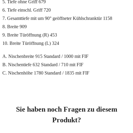
5. Tiefe ohne Griff 679
6. Tiefe einschl. Griff 720
7. Gesamttiefe mit um 90° geöffneter Kühlschranktür 1158
8. Breite 909
9. Breite Türöffnung (R) 453
10. Breite Türöffnung (L) 324
A. Nischenbreite 915 Standard / 1000 mit FIF
B. Nischentiefe 632 Standard / 710 mit FIF
C. Nischenhöhe 1780 Standard / 1835 mit FIF
Sie haben noch Fragen zu diesem
Produkt?