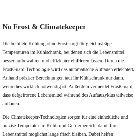
No Frost & Climatekeeper
Die belüftete Kühlung ohne Frost sorgt für gleichmäßige
Temperaturen im Kühlschrank, bei denen sich die Lebensmittel
besser aufbewahren und effizienter einfrieren lassen. Durch die
FrostGuard-Technologie wird das automatische Auftauen erleichtert.
Anhand präziser Berechnungen taut Ihr Kühlschrank nur dann,
wenn dies wirklich notwendig ist. Außerdem vermeidet FrostGuard,
dass tiefgefrorene Lebensmittel während des Auftauzyklus teilweise
auftauen.
Die Climatekeeper-Technologien sorgen für eine einheitliche und
präzise Temperatur im Kühl- und Gefrierbereich, damit Ihre
Lebensmittel möglichst lange frisch bleiben. Dabei helfen