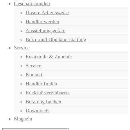
Geschäftskunden
Unsere Arbeitsweise
Händler werden
Ausstellungsgeräte
Büro- und Objektausstattung
Service
Ersatzteile & Zubehör
Service
Kontakt
Händler finden
Rückruf vereinbaren
Beratung buchen
Downloads
Magazin