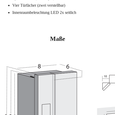
Vier Türfächer (zwei verstellbar)
Innenraumbeleuchtung LED 2x seitlich
Maße