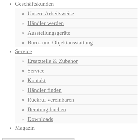
Geschäftskunden
Unsere Arbeitsweise
Händler werden
Ausstellungsgeräte
Büro- und Objektausstattung
Service
Ersatzteile & Zubehör
Service
Kontakt
Händler finden
Rückruf vereinbaren
Beratung buchen
Downloads
Magazin