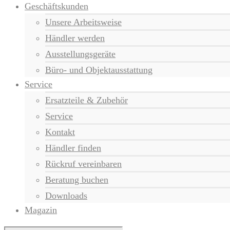
Geschäftskunden
Unsere Arbeitsweise
Händler werden
Ausstellungsgeräte
Büro- und Objektausstattung
Service
Ersatzteile & Zubehör
Service
Kontakt
Händler finden
Rückruf vereinbaren
Beratung buchen
Downloads
Magazin