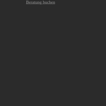
Beratung buchen