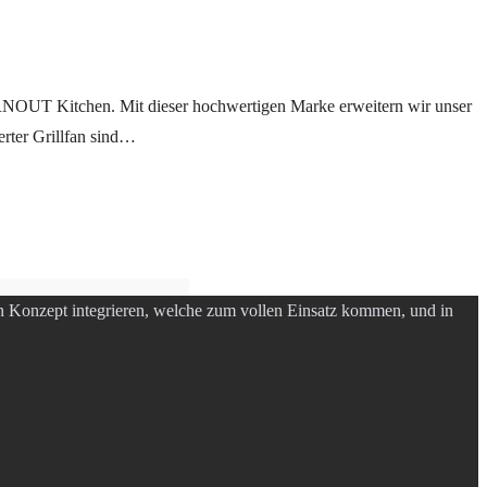
URNOUT Kitchen. Mit dieser hochwertigen Marke erweitern wir unser
erter Grillfan sind…
in Konzept integrieren, welche zum vollen Einsatz kommen, und in